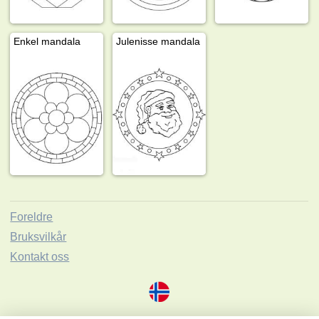
Enkel mandala
Julenisse mandala
Foreldre
Bruksvilkår
Kontakt oss