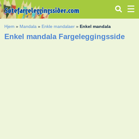
Hjem
»
Mandala
»
Enkle mandalaer
»
Enkel mandala
Enkel mandala Fargeleggingsside