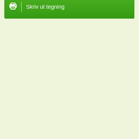
Skriv ut tegning