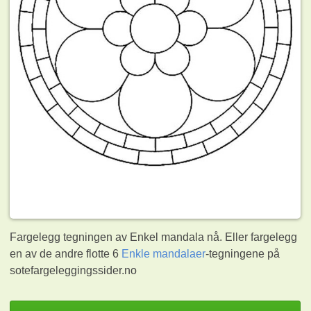
Fargelegg tegningen av Enkel mandala nå. Eller fargelegg
en av de andre flotte 6
Enkle mandalaer
-tegningene på
sotefargeleggingssider.no