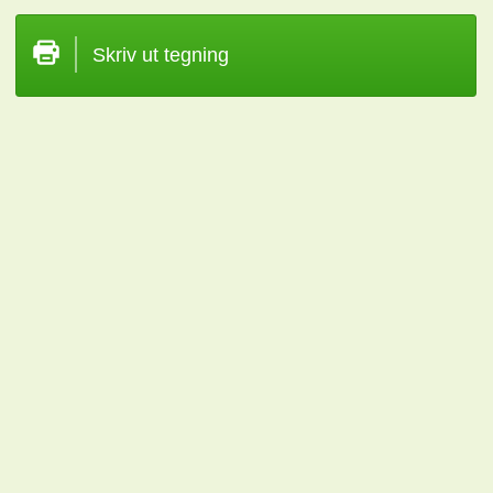
Skriv ut tegning