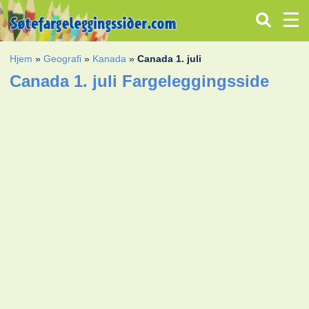
Hjem
»
Geografi
»
Kanada
»
Canada 1. juli
Canada 1. juli Fargeleggingsside