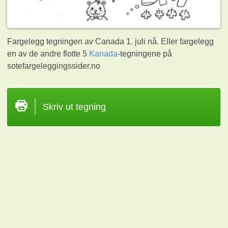
Fargelegg tegningen av Canada 1. juli nå. Eller fargelegg
en av de andre flotte 5
Kanada
-tegningene på
sotefargeleggingssider.no
Skriv ut tegning