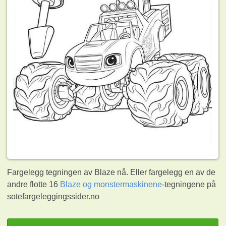
Fargelegg tegningen av Blaze nå. Eller fargelegg en av de
andre flotte 16
Blaze og monstermaskinene
-tegningene på
sotefargeleggingssider.no