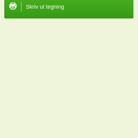
Skriv ut tegning