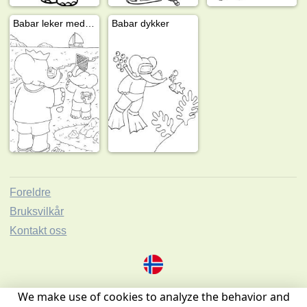
Babar leker med Pom
Babar dykker
Foreldre
Bruksvilkår
Kontakt oss
We make use of cookies to analyze the behavior and