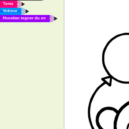
Tema
Voksne
Hvordan tegner du en