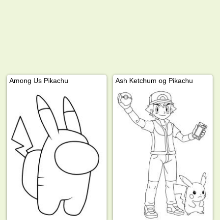
Among Us Pikachu
Ash Ketchum og Pikachu