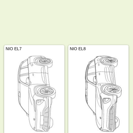
NIO EL7
NIO EL8