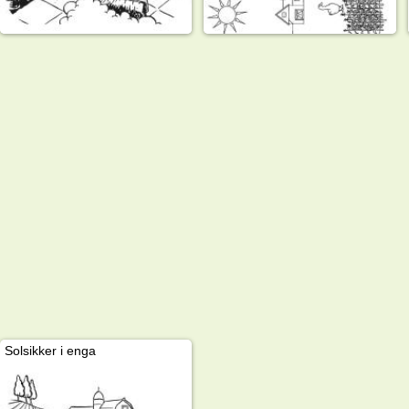
Solsikker i enga