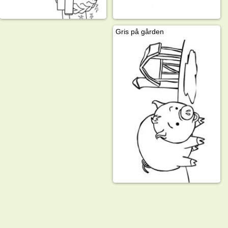
Gris på gården