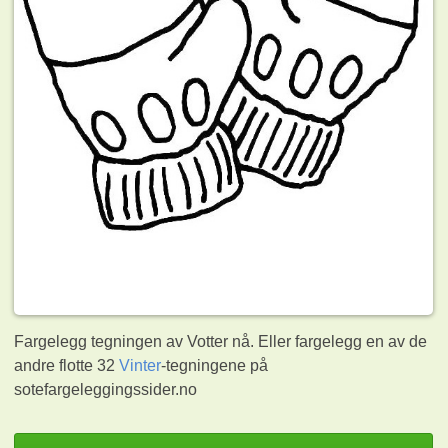
Fargelegg tegningen av Votter nå. Eller fargelegg en av de
andre flotte 32
Vinter
-tegningene på
sotefargeleggingssider.no