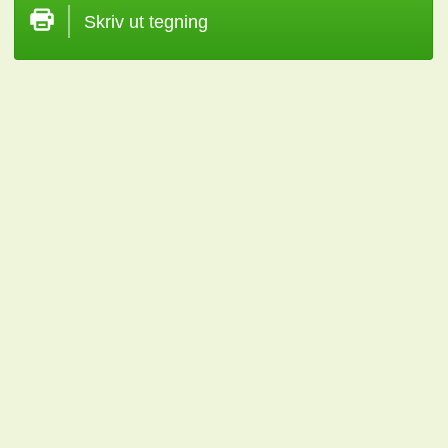
Skriv ut tegning