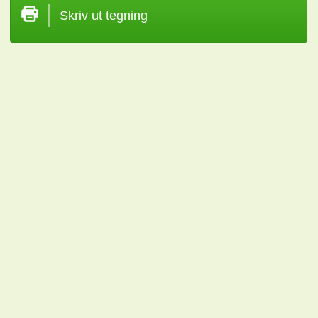
Skriv ut tegning