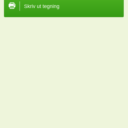
Skriv ut tegning