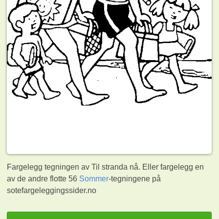
Fargelegg tegningen av Til stranda nå. Eller fargelegg en
av de andre flotte 56
Sommer
-tegningene på
sotefargeleggingssider.no