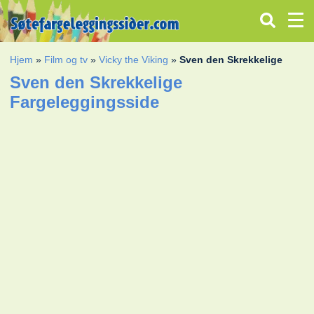
Hjem
»
Film og tv
»
Vicky the Viking
»
Sven den Skrekkelige
Sven den Skrekkelige
Fargeleggingsside