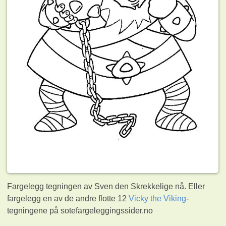
Fargelegg tegningen av Sven den Skrekkelige nå. Eller
fargelegg en av de andre flotte 12
Vicky the Viking
-
tegningene på sotefargeleggingssider.no