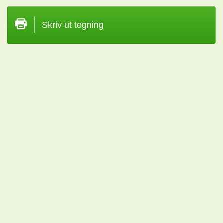
Skriv ut tegning