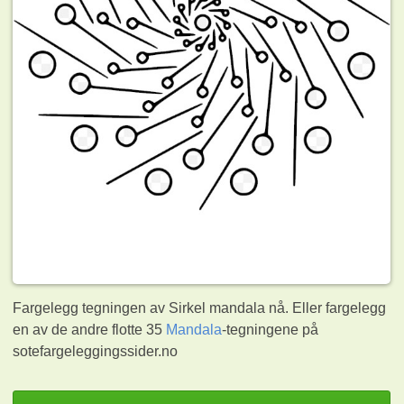
Fargelegg tegningen av Sirkel mandala nå. Eller fargelegg
en av de andre flotte 35
Mandala
-tegningene på
sotefargeleggingssider.no