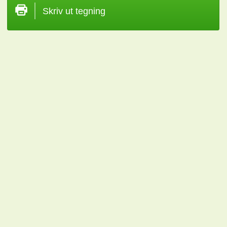
Skriv ut tegning