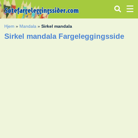
Hjem
»
Mandala
»
Sirkel mandala
Sirkel mandala Fargeleggingsside