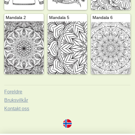
Mandala 2
Mandala 5
Mandala 6
Foreldre
Bruksvilkår
Kontakt oss