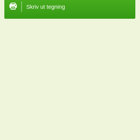
Skriv ut tegning