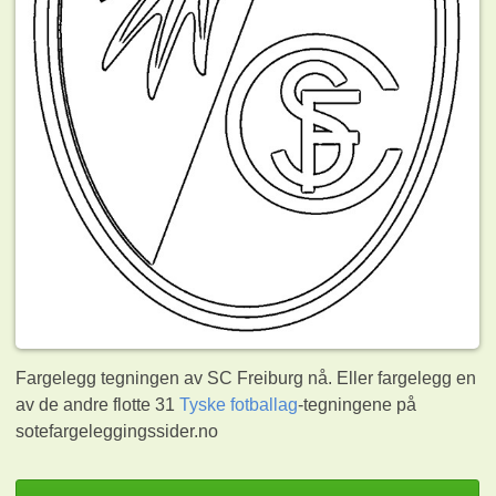
Fargelegg tegningen av SC Freiburg nå. Eller fargelegg en
av de andre flotte 31
Tyske fotballag
-tegningene på
sotefargeleggingssider.no