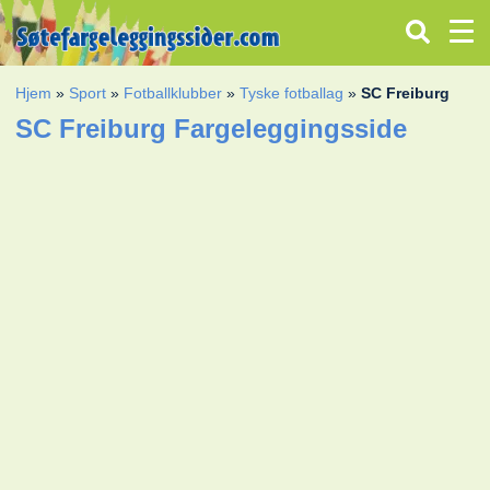
Hjem
»
Sport
»
Fotballklubber
»
Tyske fotballag
»
SC Freiburg
SC Freiburg Fargeleggingsside