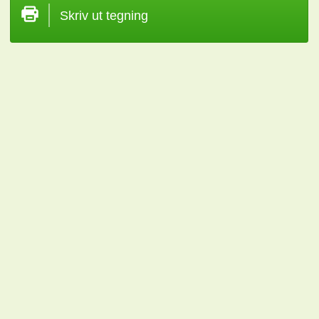
Skriv ut tegning