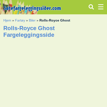
Hjem
»
Fartøy
»
Biler
»
Rolls-Royce Ghost
Rolls-Royce Ghost
Fargeleggingsside