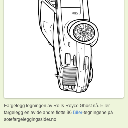
Fargelegg tegningen av Rolls-Royce Ghost nå. Eller
fargelegg en av de andre flotte 86
Biler
-tegningene på
sotefargeleggingssider.no