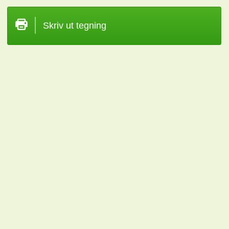
Skriv ut tegning