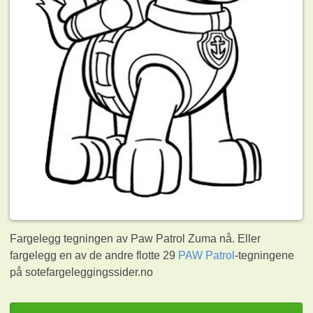
Fargelegg tegningen av Paw Patrol Zuma nå. Eller
fargelegg en av de andre flotte 29
PAW Patrol
-tegningene
på sotefargeleggingssider.no