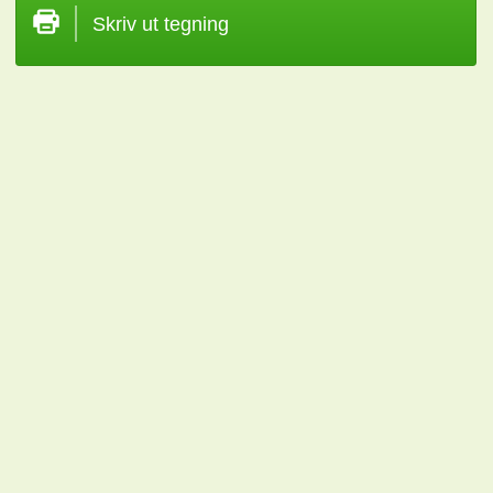
Skriv ut tegning