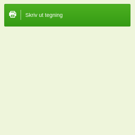
Skriv ut tegning