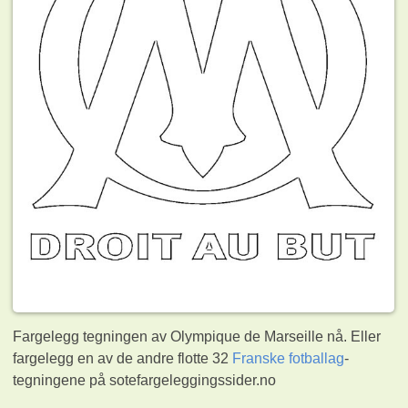
Fargelegg tegningen av Olympique de Marseille nå. Eller
fargelegg en av de andre flotte 32
Franske fotballag
-
tegningene på sotefargeleggingssider.no