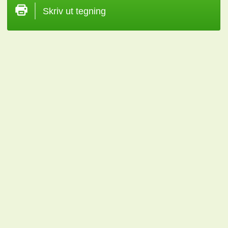
Skriv ut tegning