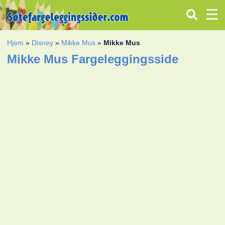
Hjem
»
Disney
»
Mikke Mus
»
Mikke Mus
Mikke Mus Fargeleggingsside