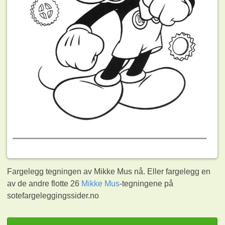
Fargelegg tegningen av Mikke Mus nå. Eller fargelegg en
av de andre flotte 26
Mikke Mus
-tegningene på
sotefargeleggingssider.no