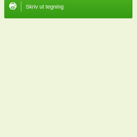
Skriv ut tegning