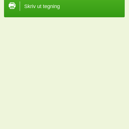
Skriv ut tegning