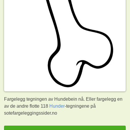
Fargelegg tegningen av Hundebein nå. Eller fargelegg en
av de andre flotte 118
Hunder
-tegningene på
sotefargeleggingssider.no