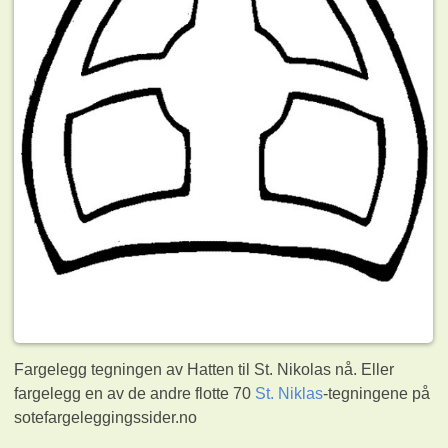
Fargelegg tegningen av Hatten til St. Nikolas nå. Eller
fargelegg en av de andre flotte 70
St. Niklas
-tegningene på
sotefargeleggingssider.no