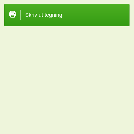
Skriv ut tegning