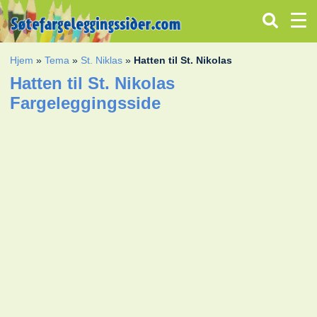
Hjem
»
Tema
»
St. Niklas
»
Hatten til St. Nikolas
Hatten til St. Nikolas
Fargeleggingsside