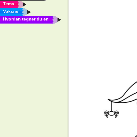
Tema
Voksne
Hvordan tegner du en