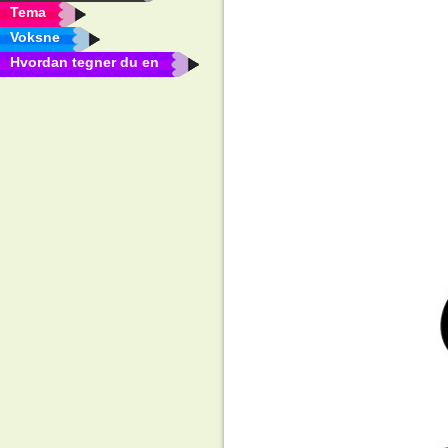
Tema
Voksne
Hvordan tegner du en