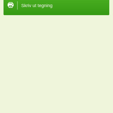
Skriv ut tegning