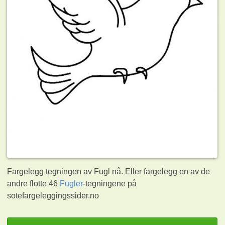
Fargelegg tegningen av Fugl nå. Eller fargelegg en av de
andre flotte 46
Fugler
-tegningene på
sotefargeleggingssider.no