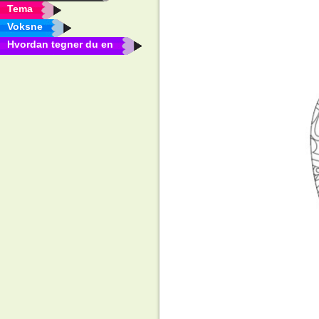
Tema
Voksne
Hvordan tegner du en