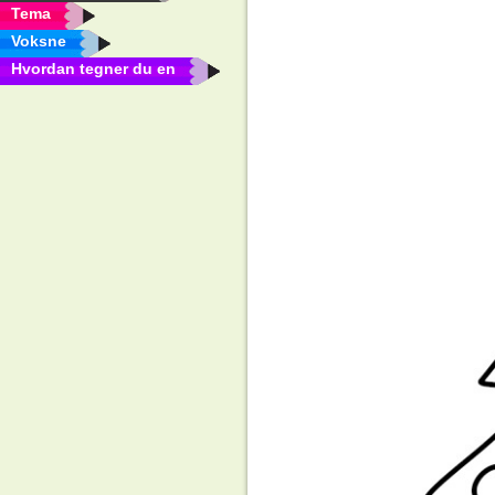
Tema
Voksne
Hvordan tegner du en