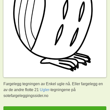
Fargelegg tegningen av Enkel ugle nå. Eller fargelegg en
av de andre flotte 21
Ugler
-tegningene på
sotefargeleggingssider.no