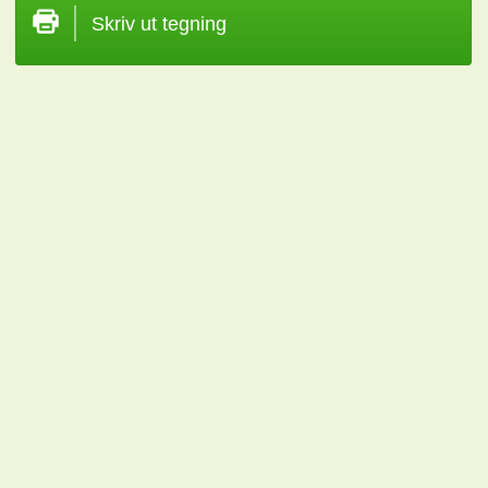
Skriv ut tegning