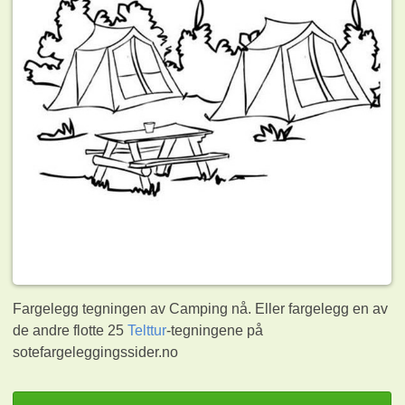
Fargelegg tegningen av Camping nå. Eller fargelegg en av
de andre flotte 25
Telttur
-tegningene på
sotefargeleggingssider.no