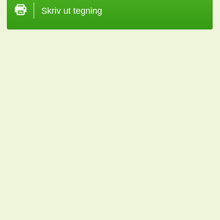
Skriv ut tegning