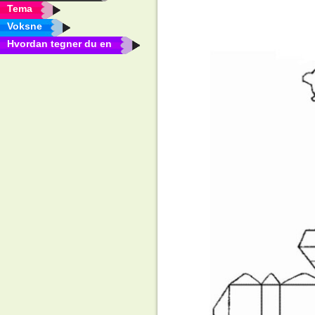
Tema
Voksne
Hvordan tegner du en