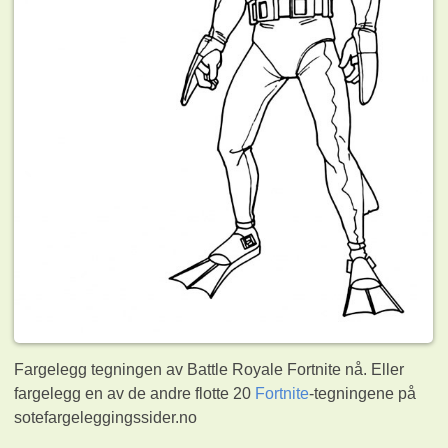
Fargelegg tegningen av Battle Royale Fortnite nå. Eller
fargelegg en av de andre flotte 20
Fortnite
-tegningene på
sotefargeleggingssider.no