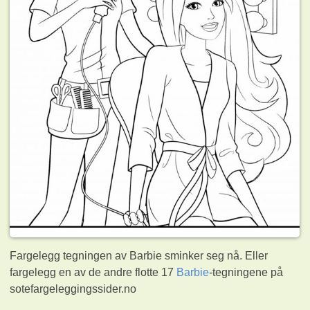
Fargelegg tegningen av Barbie sminker seg nå. Eller
fargelegg en av de andre flotte 17
Barbie
-tegningene på
sotefargeleggingssider.no