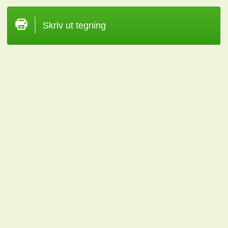
Skriv ut tegning