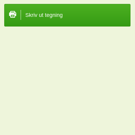
Skriv ut tegning