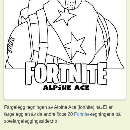
Fargelegg tegningen av Alpine Ace (fortnite) nå. Eller
fargelegg en av de andre flotte 20
Fortnite
-tegningene på
sotefargeleggingssider.no