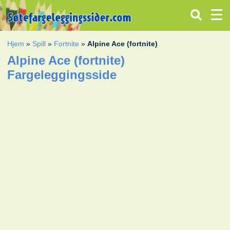
Hjem
»
Spill
»
Fortnite
»
Alpine Ace (fortnite)
Alpine Ace (fortnite)
Fargeleggingsside