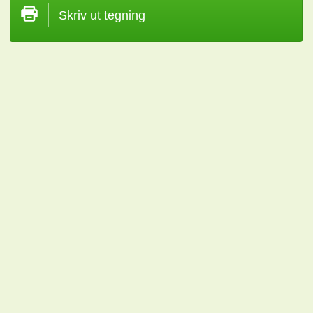
Skriv ut tegning