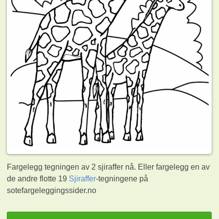
Fargelegg tegningen av 2 sjiraffer nå. Eller fargelegg en av
de andre flotte 19
Sjiraffer
-tegningene på
sotefargeleggingssider.no